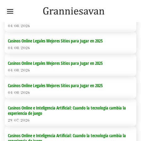
Skip
to
content
Casinos Online Legales Mejores Sitios para Jugar en 2025
04/08/2026
Casinos Online Legales Mejores Sitios para Jugar en 2025
04/08/2026
Casinos Online Legales Mejores Sitios para Jugar en 2025
04/08/2026
Casinos Online Legales Mejores Sitios para Jugar en 2025
04/08/2026
Casinos Online e Inteligencia Artificial: Cuando la tecnología cambia la
experiencia de juego
29/07/2026
Casinos Online e Inteligencia Artificial: Cuando la tecnología cambia la
experiencia de juego